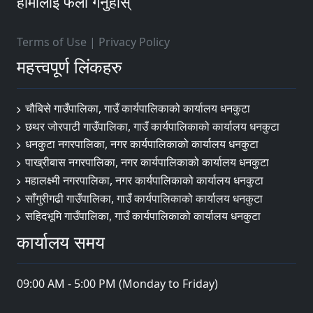
हामीलाई फलो गर्नुहोस्
Terms of Use
|
Privacy Policy
महत्त्वपूर्ण लिंकहरु
चौबिसे गाउँपालिका, गाउँ कार्यपालिकाको कार्यालय धनकुटा
छथर जोरपाटी गाउँपालिका, गाउँ कार्यपालिकाको कार्यालय धनकुटा
धनकुटा नगरपालिका, नगर कार्यपालिकाको कार्यालय धनकुटा
पाख्रीबास नगरपालिका, नगर कार्यपालिकाको कार्यालय धनकुटा
महालक्ष्मी नगरपालिका, नगर कार्यपालिकाको कार्यालय धनकुटा
साँगुरीगढी गाउँपालिका, गाउँ कार्यपालिकाको कार्यालय धनकुटा
सहिदभूमि गाउँपालिका, गाउँ कार्यपालिकाको कार्यालय धनकुटा
कार्यालय समय
09:00 AM - 5:00 PM (Monday to Friday)