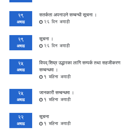
सतर्कता अपनाउने सम्बन्धी सूचना ।
29
26 दिन अगाडी
अषाढ
सूचना ।
29
26 दिन अगाडी
अषाढ
विपद् शिघ्र उद्धारका लागि सम्पर्क तथा सहजीकरण
25
सम्बन्धमा ।
अषाढ
1 महिना अगाडी
जानकारी सम्बन्धमा ।
25
1 महिना अगाडी
अषाढ
सूचना
22
1 महिना अगाडी
अषाढ