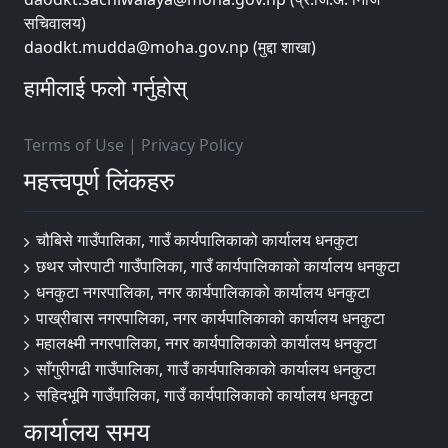
सचिवालय)
daodkt.mudda@moha.gov.np (मुद्दा शाखा)
हामीलाई फलो गर्नुहोस्
Terms of Use
|
Privacy Policy
महत्त्वपूर्ण लिंकहरु
चौबिसे गाउँपालिका, गाउँ कार्यपालिकाको कार्यालय धनकुटा
छथर जोरपाटी गाउँपालिका, गाउँ कार्यपालिकाको कार्यालय धनकुटा
धनकुटा नगरपालिका, नगर कार्यपालिकाको कार्यालय धनकुटा
पाख्रीबास नगरपालिका, नगर कार्यपालिकाको कार्यालय धनकुटा
महालक्ष्मी नगरपालिका, नगर कार्यपालिकाको कार्यालय धनकुटा
साँगुरीगढी गाउँपालिका, गाउँ कार्यपालिकाको कार्यालय धनकुटा
सहिदभूमि गाउँपालिका, गाउँ कार्यपालिकाको कार्यालय धनकुटा
कार्यालय समय