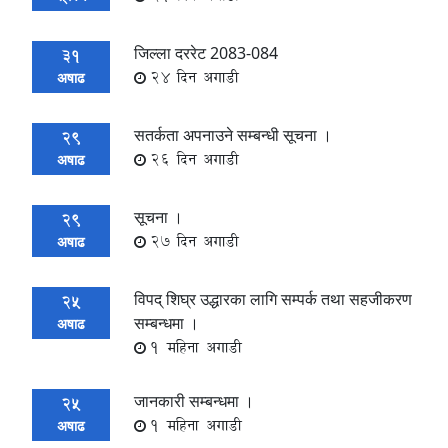
जिल्ला दररेट 2083-084
31
24 दिन अगाडी
अषाढ
सतर्कता अपनाउने सम्बन्धी सूचना ।
29
26 दिन अगाडी
अषाढ
सूचना ।
29
27 दिन अगाडी
अषाढ
विपद् शिघ्र उद्धारका लागि सम्पर्क तथा सहजीकरण
25
सम्बन्धमा ।
अषाढ
1 महिना अगाडी
जानकारी सम्बन्धमा ।
25
1 महिना अगाडी
अषाढ