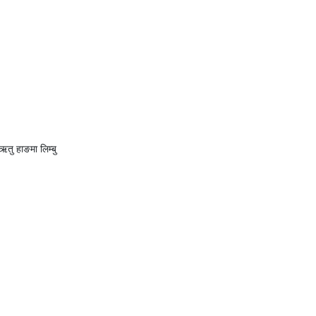
 हाङमा लिम्बु