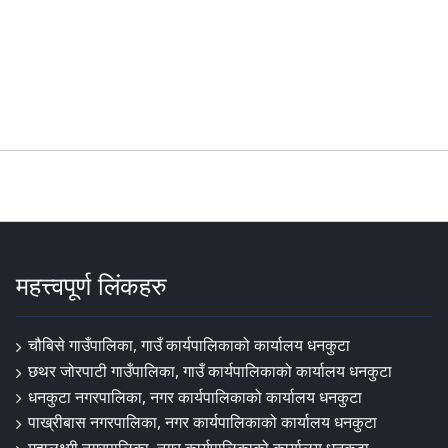
महत्त्वपूर्ण लिंकहरु
चौबिसे गाउँपालिका, गाउँ कार्यपालिकाको कार्यालय धनकुटा
छथर जोरपाटी गाउँपालिका, गाउँ कार्यपालिकाको कार्यालय धनकुटा
धनकुटा नगरपालिका, नगर कार्यपालिकाको कार्यालय धनकुटा
पाख्रीबास नगरपालिका, नगर कार्यपालिकाको कार्यालय धनकुटा