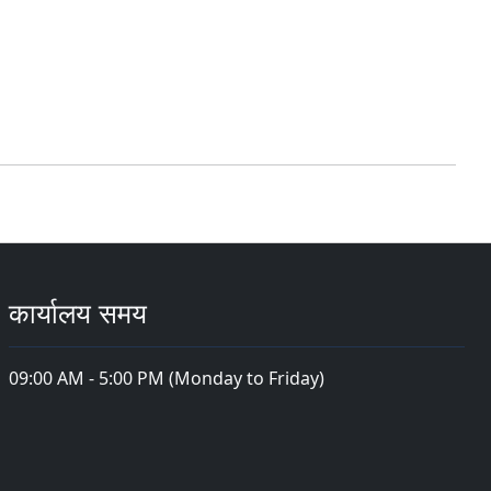
कार्यालय समय
09:00 AM - 5:00 PM (Monday to Friday)