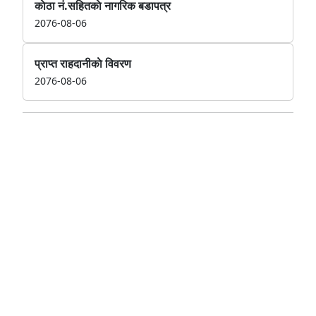
काेठा नं.सहितकाे नागरिक बडापत्र
2076-08-06
प्राप्त राहदानीकाे विवरण
2076-08-06