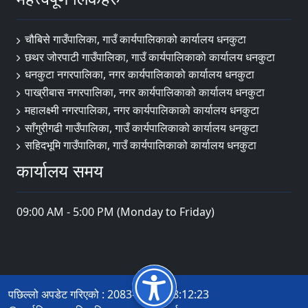
चौबिसे गाउँपालिका, गाउँ कार्यपालिकाको कार्यालय धनकुटा
छथर जोरपाटी गाउँपालिका, गाउँ कार्यपालिकाको कार्यालय धनकुटा
धनकुटा नगरपालिका, नगर कार्यपालिकाको कार्यालय धनकुटा
पाख्रीबास नगरपालिका, नगर कार्यपालिकाको कार्यालय धनकुटा
महालक्ष्मी नगरपालिका, नगर कार्यपालिकाको कार्यालय धनकुटा
साँगुरीगढी गाउँपालिका, गाउँ कार्यपालिकाको कार्यालय धनकुटा
सहिदभूमि गाउँपालिका, गाउँ कार्यपालिकाको कार्यालय धनकुटा
कार्यालय समय
09:00 AM - 5:00 PM (Monday to Friday)
पछिल्लो अपडेट गरिएको : 2083-04-02 18:12:23