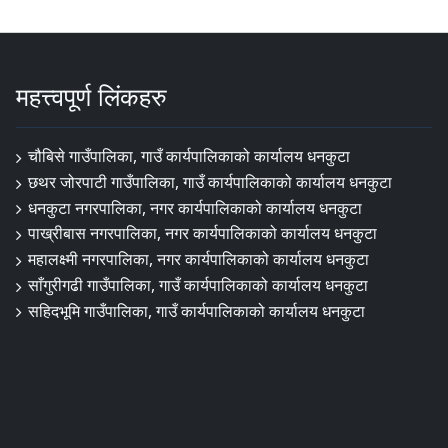
महत्त्वपूर्ण लिंकहरु
चौबिसे गाउँपालिका, गाउँ कार्यपालिकाको कार्यालय धनकुटा
छथर जोरपाटी गाउँपालिका, गाउँ कार्यपालिकाको कार्यालय धनकुटा
धनकुटा नगरपालिका, नगर कार्यपालिकाको कार्यालय धनकुटा
पाख्रीबास नगरपालिका, नगर कार्यपालिकाको कार्यालय धनकुटा
महालक्ष्मी नगरपालिका, नगर कार्यपालिकाको कार्यालय धनकुटा
साँगुरीगढी गाउँपालिका, गाउँ कार्यपालिकाको कार्यालय धनकुटा
सहिदभूमि गाउँपालिका, गाउँ कार्यपालिकाको कार्यालय धनकुटा