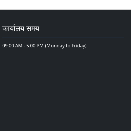
कार्यालय समय
09:00 AM - 5:00 PM (Monday to Friday)