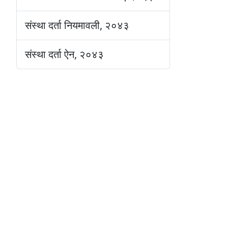
संस्था दर्ता नियमावली, २०४३
संस्था दर्ता ऐन, २०४३