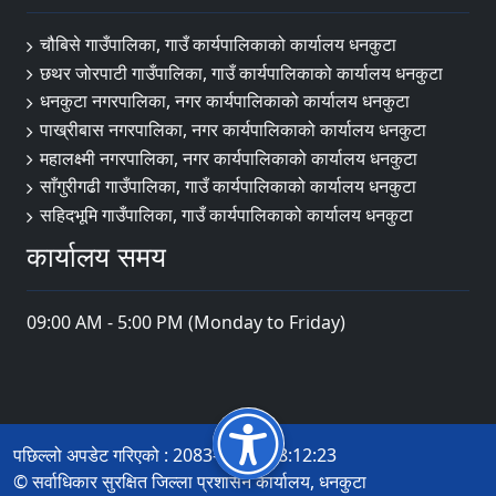
चौबिसे गाउँपालिका, गाउँ कार्यपालिकाको कार्यालय धनकुटा
छथर जोरपाटी गाउँपालिका, गाउँ कार्यपालिकाको कार्यालय धनकुटा
धनकुटा नगरपालिका, नगर कार्यपालिकाको कार्यालय धनकुटा
पाख्रीबास नगरपालिका, नगर कार्यपालिकाको कार्यालय धनकुटा
महालक्ष्मी नगरपालिका, नगर कार्यपालिकाको कार्यालय धनकुटा
साँगुरीगढी गाउँपालिका, गाउँ कार्यपालिकाको कार्यालय धनकुटा
सहिदभूमि गाउँपालिका, गाउँ कार्यपालिकाको कार्यालय धनकुटा
कार्यालय समय
09:00 AM - 5:00 PM (Monday to Friday)
पछिल्लो अपडेट गरिएको : 2083-04-02 18:12:23
© सर्वाधिकार सुरक्षित जिल्ला प्रशासन कार्यालय, धनकुटा