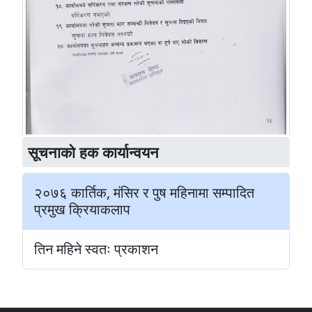
सूचनाकाे हक कार्यान्वयन
२०७६ कार्तिक, मंसिर र पुष महिनामा सम्पादित
प्रमुख क्रियाकलाप
तिन महिने स्वतः प्रकाशन