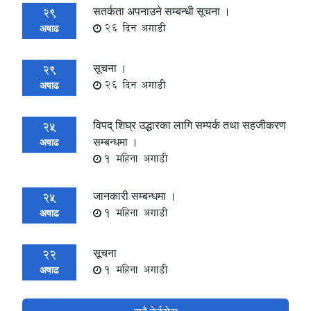
सतर्कता अपनाउने सम्बन्धी सूचना ।
29
26 दिन अगाडी
अषाढ
सूचना ।
29
26 दिन अगाडी
अषाढ
विपद् शिघ्र उद्धारका लागि सम्पर्क तथा सहजीकरण
25
सम्बन्धमा ।
अषाढ
1 महिना अगाडी
जानकारी सम्बन्धमा ।
25
1 महिना अगाडी
अषाढ
सूचना
22
1 महिना अगाडी
अषाढ