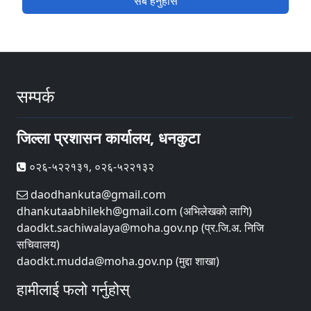
सबै हेर्नुहोस
सम्पर्क
जिल्ला प्रशासन कार्यालय, धनकुटा
०२६-५२२१३१, ०२६-५२२१३२
daodhankuta@gmail.com
dhankutaabhilekh@gmail.com (अभिलेखको लागि)
daodkt.sachiwalaya@moha.gov.np (प्र.जि.अ. निजि
सचिवालय)
daodkt.mudda@moha.gov.np (मुद्दा शाखा)
हामीलाई फलो गर्नुहोस्