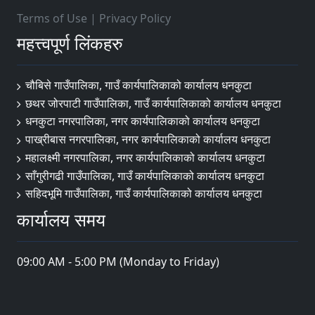
Terms of Use
|
Privacy Policy
महत्त्वपूर्ण लिंकहरु
चौबिसे गाउँपालिका, गाउँ कार्यपालिकाको कार्यालय धनकुटा
छथर जोरपाटी गाउँपालिका, गाउँ कार्यपालिकाको कार्यालय धनकुटा
धनकुटा नगरपालिका, नगर कार्यपालिकाको कार्यालय धनकुटा
पाख्रीबास नगरपालिका, नगर कार्यपालिकाको कार्यालय धनकुटा
महालक्ष्मी नगरपालिका, नगर कार्यपालिकाको कार्यालय धनकुटा
साँगुरीगढी गाउँपालिका, गाउँ कार्यपालिकाको कार्यालय धनकुटा
सहिदभूमि गाउँपालिका, गाउँ कार्यपालिकाको कार्यालय धनकुटा
कार्यालय समय
09:00 AM - 5:00 PM (Monday to Friday)