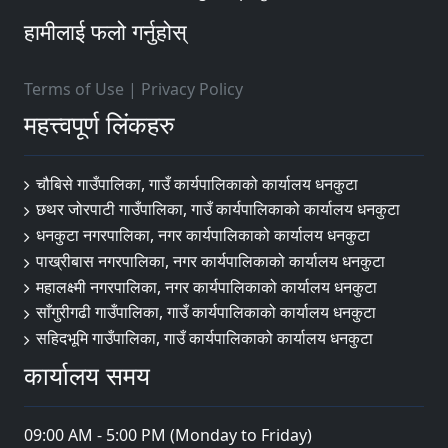
हामीलाई फलो गर्नुहोस्
Terms of Use
|
Privacy Policy
महत्त्वपूर्ण लिंकहरु
चौबिसे गाउँपालिका, गाउँ कार्यपालिकाको कार्यालय धनकुटा
छथर जोरपाटी गाउँपालिका, गाउँ कार्यपालिकाको कार्यालय धनकुटा
धनकुटा नगरपालिका, नगर कार्यपालिकाको कार्यालय धनकुटा
पाख्रीबास नगरपालिका, नगर कार्यपालिकाको कार्यालय धनकुटा
महालक्ष्मी नगरपालिका, नगर कार्यपालिकाको कार्यालय धनकुटा
साँगुरीगढी गाउँपालिका, गाउँ कार्यपालिकाको कार्यालय धनकुटा
सहिदभूमि गाउँपालिका, गाउँ कार्यपालिकाको कार्यालय धनकुटा
कार्यालय समय
09:00 AM - 5:00 PM (Monday to Friday)