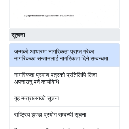
सूचना
जन्मकाे आधारमा नागरिकता प्राप्त गरेका
नागरिकका सन्तानलाई नागरिकता दिने सम्वन्धमा ।
नागरिकता प्रमाण पत्रको प्रतिलिपि लिदा
अपनाउनु पर्ने कार्यविधि
गृह मन्त्रालयकाे सूचना
राष्ट्रिय झण्डा प्रयाेग सम्वन्धी सूचना