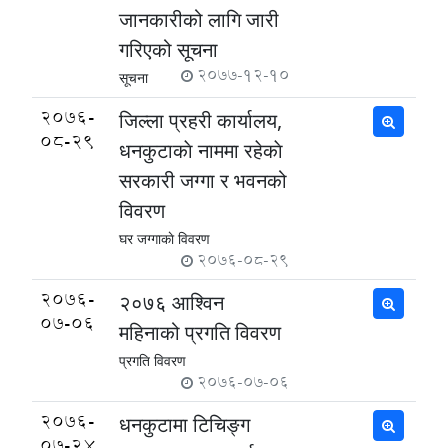
जानकारीको लागि जारी
गरिएको सूचना
2077-12-10
सूचना
2076-
जिल्ला प्रहरी कार्यालय,
08-29
धनकुटाकाे नाममा रहेकाे
सरकारी जग्गा र भवनको
विवरण
घर जग्गाकाे विवरण
2076-08-29
2076-
२०७६ आश्विन
07-06
महिनाको प्रगति विवरण
प्रगति विवरण
2076-07-06
2076-
धनकुटामा टिचिङ्ग
07-24