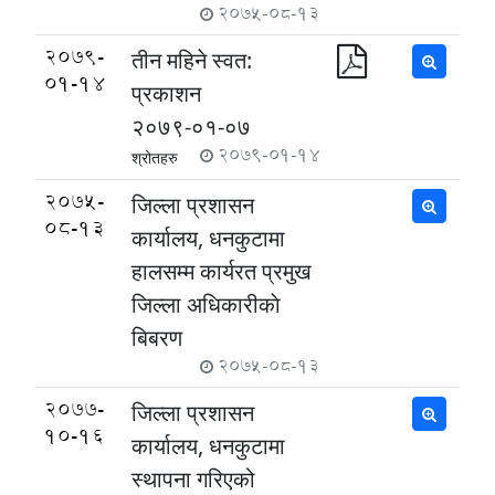
2075-08-13
2079-
तीन महिने स्वत:
01-14
प्रकाशन
२०७९-०१-०७
2079-01-14
श्रोतहरु
2075-
जिल्ला प्रशासन
08-13
कार्यालय, धनकुटामा
हालसम्म कार्यरत प्रमुख
जिल्ला अधिकारीकाे
बिबरण
2075-08-13
2077-
जिल्ला प्रशासन
10-16
कार्यालय, धनकुटामा
स्थापना गरिएको