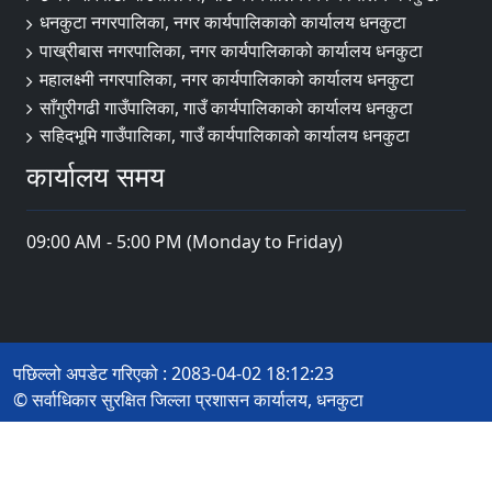
धनकुटा नगरपालिका, नगर कार्यपालिकाको कार्यालय धनकुटा
पाख्रीबास नगरपालिका, नगर कार्यपालिकाको कार्यालय धनकुटा
महालक्ष्मी नगरपालिका, नगर कार्यपालिकाको कार्यालय धनकुटा
साँगुरीगढी गाउँपालिका, गाउँ कार्यपालिकाको कार्यालय धनकुटा
सहिदभूमि गाउँपालिका, गाउँ कार्यपालिकाको कार्यालय धनकुटा
कार्यालय समय
09:00 AM - 5:00 PM (Monday to Friday)
पछिल्लो अपडेट गरिएको : 2083-04-02 18:12:23
© सर्वाधिकार सुरक्षित जिल्ला प्रशासन कार्यालय, धनकुटा