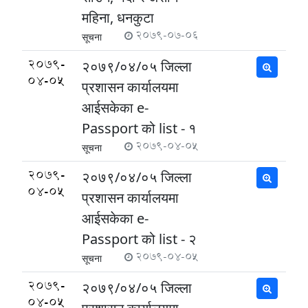
महिना, धनकुटा
2079-07-06
सूचना
2079-
२०७९/०४/०५ जिल्ला
04-05
प्रशासन कार्यालयमा
आईसकेका e-
Passport को list - १
2079-04-05
सूचना
2079-
२०७९/०४/०५ जिल्ला
04-05
प्रशासन कार्यालयमा
आईसकेका e-
Passport को list - २
2079-04-05
सूचना
2079-
२०७९/०४/०५ जिल्ला
04-05