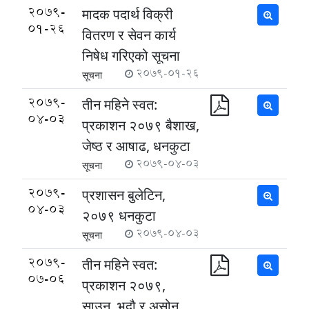
2079-
मादक पदार्थ विक्री
01-26
वितरण र सेवन कार्य
निषेध गरिएको सूचना
2079-01-26
सूचना
2079-
तीन महिने स्वत:
04-03
प्रकाशन २०७९ बैशाख,
जेष्ठ र आषाढ, धनकुटा
2079-04-03
सूचना
2079-
प्रशासन बुलेटिन,
04-03
२०७९ धनकुटा
2079-04-03
सूचना
2079-
तीन महिने स्वत:
07-06
प्रकाशन २०७९,
साउन, भदौ र असोन