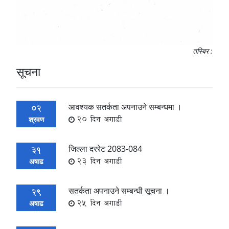
तस्बिर :
सूचना
आवश्यक सतर्कता अपनाउने सम्बन्धमा ।
02
20 दिन अगाडी
श्रवण
जिल्ला दररेट 2083-084
31
23 दिन अगाडी
अषाढ
सतर्कता अपनाउने सम्बन्धी सूचना ।
29
25 दिन अगाडी
अषाढ