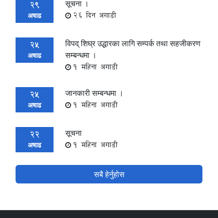
सूचना ।
29
26 दिन अगाडी
अषाढ
विपद् शिघ्र उद्धारका लागि सम्पर्क तथा सहजीकरण
25
सम्बन्धमा ।
अषाढ
1 महिना अगाडी
जानकारी सम्बन्धमा ।
25
1 महिना अगाडी
अषाढ
सूचना
22
1 महिना अगाडी
अषाढ
सबै हेर्नुहोस