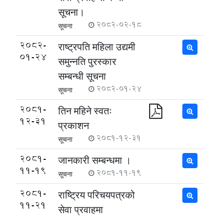
सूचना।
2082-02-18
सूचना
2082-
राष्ट्रपति महिला उद्यमी
01-24
समुन्नति पुरस्कार
सम्बन्धी सूचना
2082-01-24
सूचना
2081-
तिन महिने स्वतः
12-31
प्रकाशन
2081-12-31
सूचना
2081-
जानकारी सम्बन्धमा ।
11-19
2081-11-19
सूचना
2081-
राष्ट्रिय परिचयपत्रको
11-21
सेवा प्रवाहमा