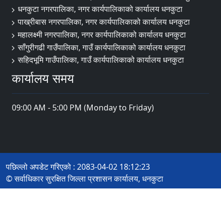
धनकुटा नगरपालिका, नगर कार्यपालिकाको कार्यालय धनकुटा
पाख्रीबास नगरपालिका, नगर कार्यपालिकाको कार्यालय धनकुटा
महालक्ष्मी नगरपालिका, नगर कार्यपालिकाको कार्यालय धनकुटा
साँगुरीगढी गाउँपालिका, गाउँ कार्यपालिकाको कार्यालय धनकुटा
सहिदभूमि गाउँपालिका, गाउँ कार्यपालिकाको कार्यालय धनकुटा
कार्यालय समय
09:00 AM - 5:00 PM (Monday to Friday)
पछिल्लो अपडेट गरिएको : 2083-04-02 18:12:23
© सर्वाधिकार सुरक्षित जिल्ला प्रशासन कार्यालय, धनकुटा