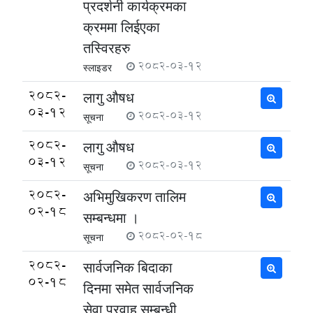
प्रदर्शनी कार्यक्रमका
क्रममा लिईएका
तस्विरहरु
2082-03-12
स्लाइडर
2082-
लागु औषध
03-12
2082-03-12
सूचना
2082-
लागु औषध
03-12
2082-03-12
सूचना
2082-
अभिमुखिकरण तालिम
02-18
सम्बन्धमा ।
2082-02-18
सूचना
2082-
सार्वजनिक बिदाका
02-18
दिनमा समेत सार्वजनिक
सेवा प्रवाह सम्बन्धी