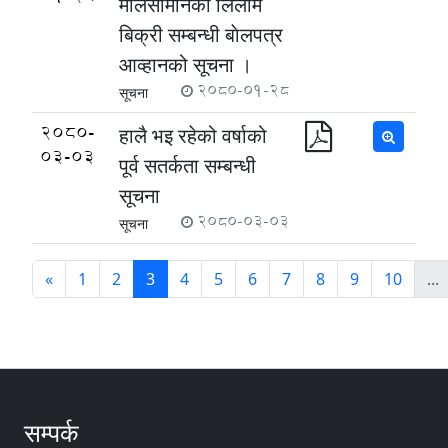
मालसामानको लिलाम
बिक्री सम्बन्धी बाेलपत्र
आव्हानको सूचना ।
2080-01-28
सूचना
2080-
हालै भइ रहेको वर्षाको
03-03
पूर्व सतर्कता सम्बन्धी
सूचना
2080-03-03
सूचना
«
1
2
3
4
5
6
7
8
9
10
...
सम्पर्क