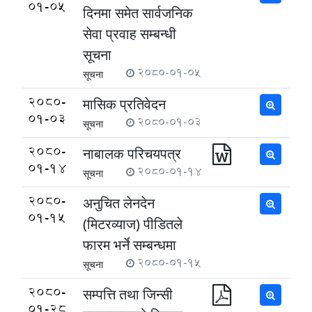
01-05
दिनमा समेत सार्वजनिक
सेवा प्रवाह सम्बन्धी
सूचना
2080-01-05
सूचना
2080-
मासिक प्रतिवेदन
01-03
2080-01-03
सूचना
2080-
नाबालक परिचयपत्र
01-14
2080-01-14
सूचना
2080-
अनुचित लेनदेन
01-15
(मिटरव्याज) पीडितले
फारम भर्ने सम्बन्धमा
2080-01-15
सूचना
2080-
सम्पत्ति तथा जिन्सी
01-28