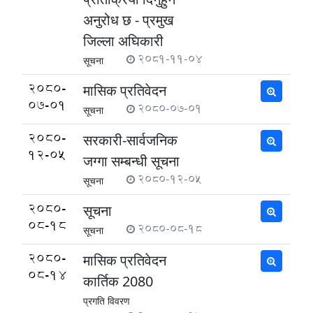
अनुरोध छ - प्रमुख
जिल्ला अघिकारी
2081-11-04
सूचना
2080-
मासिक प्रतिवेदन
07-01
2080-07-01
सूचना
2080-
सरकारी-सार्वजनिक
12-05
जग्गा सम्बन्धी सूचना
2080-12-05
सूचना
2080-
सूचना
08-18
2080-08-18
सूचना
2080-
मासिक प्रतिवेदन
08-14
कार्तिक 2080
प्रगति विवरण