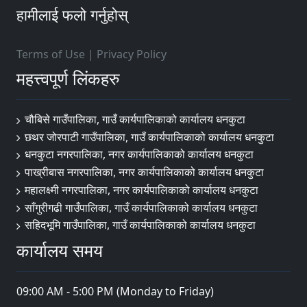
हामीलाई फलो गर्नुहोस्
Terms of Use
|
Privacy Policy
महत्त्वपूर्ण लिंकहरु
चौबिसे गाउँपालिका, गाउँ कार्यपालिकाको कार्यालय धनकुटा
छथर जोरपाटी गाउँपालिका, गाउँ कार्यपालिकाको कार्यालय धनकुटा
धनकुटा नगरपालिका, नगर कार्यपालिकाको कार्यालय धनकुटा
पाख्रीबास नगरपालिका, नगर कार्यपालिकाको कार्यालय धनकुटा
महालक्ष्मी नगरपालिका, नगर कार्यपालिकाको कार्यालय धनकुटा
साँगुरीगढी गाउँपालिका, गाउँ कार्यपालिकाको कार्यालय धनकुटा
सहिदभूमि गाउँपालिका, गाउँ कार्यपालिकाको कार्यालय धनकुटा
कार्यालय समय
09:00 AM - 5:00 PM (Monday to Friday)