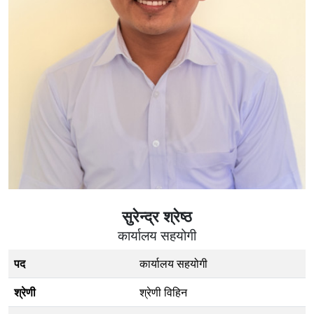
सुरेन्द्र श्रेष्ठ
कार्यालय सहयोगी
पद
कार्यालय सहयोगी
श्रेणी
श्रेणी विहिन