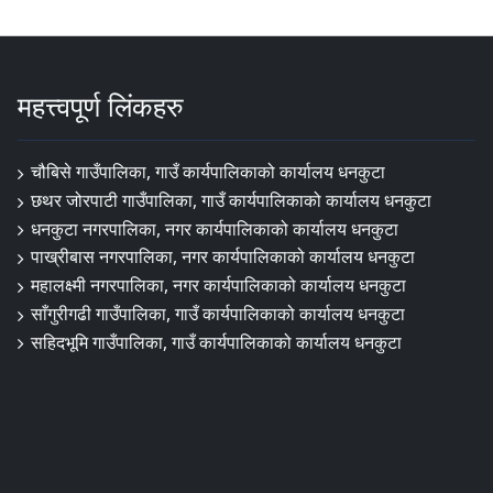
महत्त्वपूर्ण लिंकहरु
चौबिसे गाउँपालिका, गाउँ कार्यपालिकाको कार्यालय धनकुटा
छथर जोरपाटी गाउँपालिका, गाउँ कार्यपालिकाको कार्यालय धनकुटा
धनकुटा नगरपालिका, नगर कार्यपालिकाको कार्यालय धनकुटा
पाख्रीबास नगरपालिका, नगर कार्यपालिकाको कार्यालय धनकुटा
महालक्ष्मी नगरपालिका, नगर कार्यपालिकाको कार्यालय धनकुटा
साँगुरीगढी गाउँपालिका, गाउँ कार्यपालिकाको कार्यालय धनकुटा
सहिदभूमि गाउँपालिका, गाउँ कार्यपालिकाको कार्यालय धनकुटा