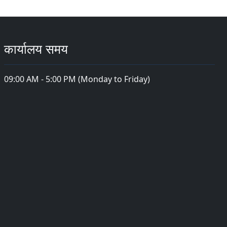
कार्यालय समय
09:00 AM - 5:00 PM (Monday to Friday)