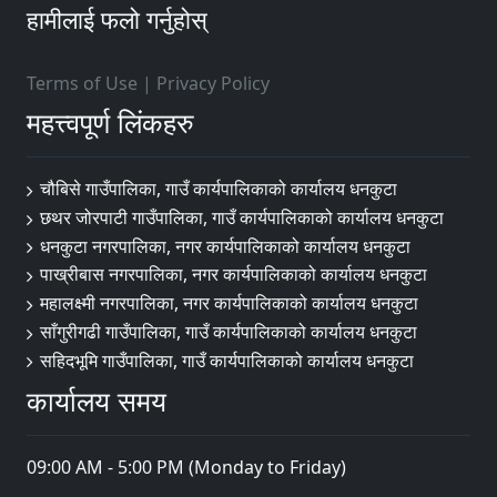
हामीलाई फलो गर्नुहोस्
Terms of Use
|
Privacy Policy
महत्त्वपूर्ण लिंकहरु
चौबिसे गाउँपालिका, गाउँ कार्यपालिकाको कार्यालय धनकुटा
छथर जोरपाटी गाउँपालिका, गाउँ कार्यपालिकाको कार्यालय धनकुटा
धनकुटा नगरपालिका, नगर कार्यपालिकाको कार्यालय धनकुटा
पाख्रीबास नगरपालिका, नगर कार्यपालिकाको कार्यालय धनकुटा
महालक्ष्मी नगरपालिका, नगर कार्यपालिकाको कार्यालय धनकुटा
साँगुरीगढी गाउँपालिका, गाउँ कार्यपालिकाको कार्यालय धनकुटा
सहिदभूमि गाउँपालिका, गाउँ कार्यपालिकाको कार्यालय धनकुटा
कार्यालय समय
09:00 AM - 5:00 PM (Monday to Friday)