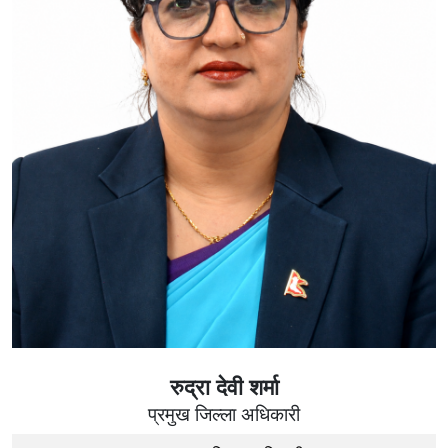
रुद्रा देवी शर्मा
प्रमुख जिल्ला अधिकारी