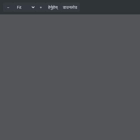
−
+
हेर्नुहोस्
डाउनलोड